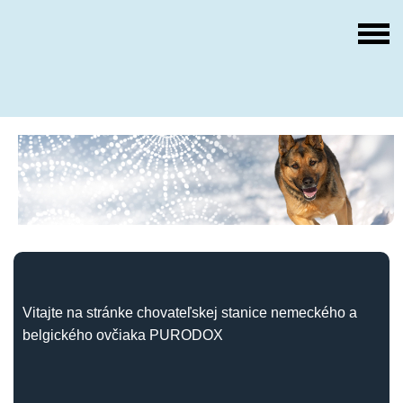
Vitajte na stránke chovateľskej stanice nemeckého a
belgického ovčiaka PURODOX